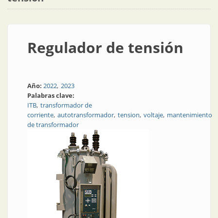
Regulador de tensión
Año:
2022
2023
Palabras clave:
ITB
transformador de
corriente
autotransformador
tension
voltaje
mantenimiento
de transformador