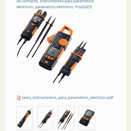
sin contacto
instrumentos para parametros
electricos
parametros electricos
Prod2023
testo_instrumentos_para_parametros_electricos.pdf