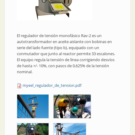
El regulador de tensión monofásico Rav-2 es un
autotransformador en aceite aislante con bobinas en
serie del lado fuente (tipo b), equipado con un
conmutador que junto al reactor permite 33 escalones.
El equipo regula la tensión de línea corrigiendo desvíos
de hasta +/- 10%, con pasos de 0,625% de la tensión
nominal.
myeel_regulador_de_tension.pdf