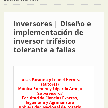
Inversores | Diseño e
implementación de
inversor trifásico
tolerante a fallas
Lucas Faranna y Leonel Herrera
(autores)
Mónica Romero y Edgardo Arnejo
(supervisores)
Facultad de Ciencias Exactas,
Ingeniería y Agrimensura
Universidad Nacional de Rosario