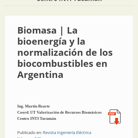
Biomasa | La
bioenergía y la
normalización de los
biocombustibles en
Argentina
Ing. Martín Rearte
Coord. UT Valorización de Recursos Biomásicos
Centro INTI Tucumán
Publicado en:
Revista Ingeniería Eléctrica