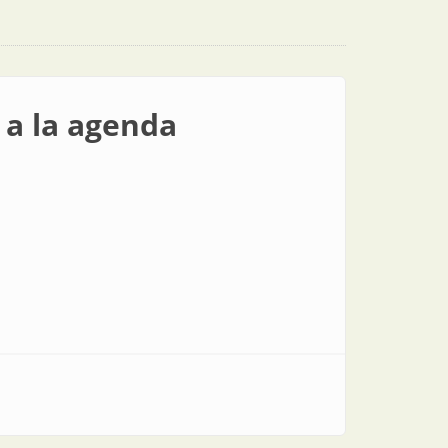
 a la agenda