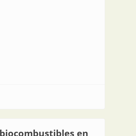
 biocombustibles en