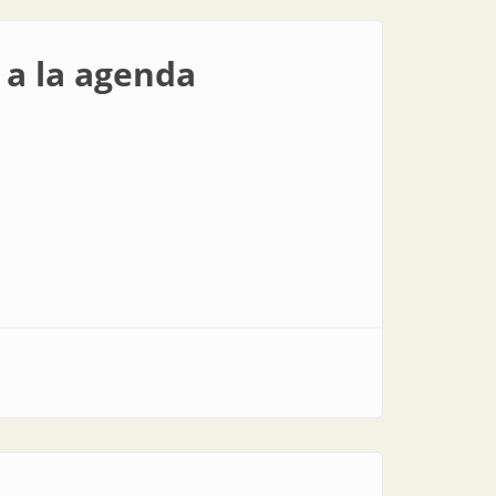
 a la agenda