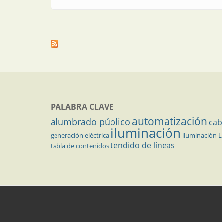
PALABRA CLAVE
automatización
alumbrado público
cab
iluminación
generación eléctrica
iluminación 
tendido de líneas
tabla de contenidos