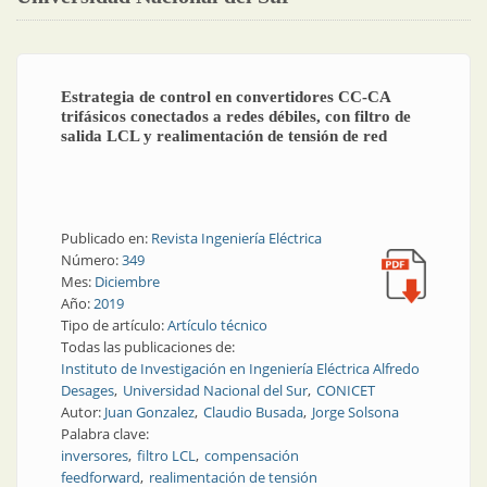
Estrategia de control en convertidores CC-CA
trifásicos conectados a redes débiles, con filtro de
salida LCL y realimentación de tensión de red
Publicado en:
Revista Ingeniería Eléctrica
Número:
349
Mes:
Diciembre
Año:
2019
Tipo de artículo:
Artículo técnico
Todas las publicaciones de:
Instituto de Investigación en Ingeniería Eléctrica Alfredo
Desages
Universidad Nacional del Sur
CONICET
Autor:
Juan Gonzalez
Claudio Busada
Jorge Solsona
Palabra clave:
inversores
filtro LCL
compensación
feedforward
realimentación de tensión