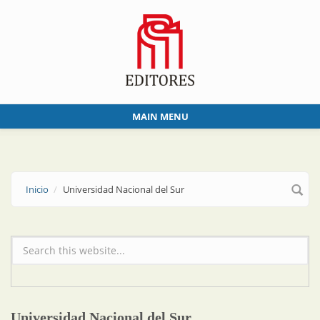
Skip to main content
MAIN MENU
Inicio
Universidad Nacional del Sur
Formulario de búsqueda
Universidad Nacional del Sur