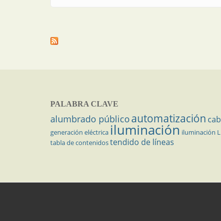
PALABRA CLAVE
automatización
alumbrado público
cab
iluminación
generación eléctrica
iluminación 
tendido de líneas
tabla de contenidos