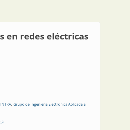
 en redes eléctricas
EINTRA
Grupo de Ingeniería Electrónica Aplicada a
gía