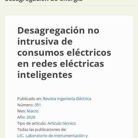
Desagregación no
intrusiva de
consumos eléctricos
en redes eléctricas
inteligentes
Publicado en:
Revista Ingeniería Eléctrica
Número:
351
Mes:
Marzo
Año:
2020
Tipo de artículo:
Artículo técnico
Todas las publicaciones de:
LIC
Laboratorio de Instrumentación y