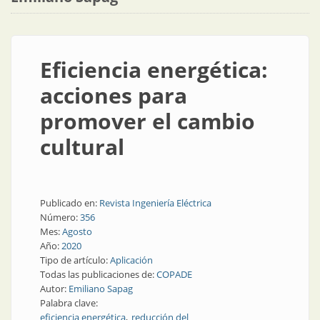
Eficiencia energética:
acciones para
promover el cambio
cultural
Publicado en:
Revista Ingeniería Eléctrica
Número:
356
Mes:
Agosto
Año:
2020
Tipo de artículo:
Aplicación
Todas las publicaciones de:
COPADE
Autor:
Emiliano Sapag
Palabra clave:
eficiencia energética
reducción del