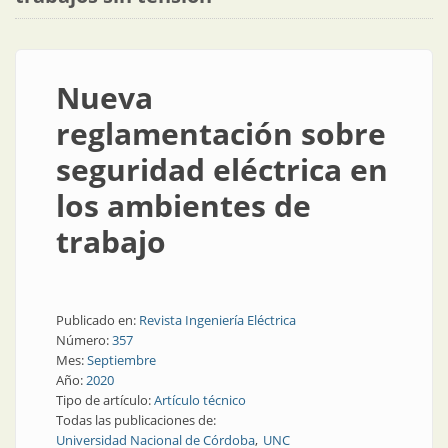
Nueva
reglamentación sobre
seguridad eléctrica en
los ambientes de
trabajo
Publicado en:
Revista Ingeniería Eléctrica
Número:
357
Mes:
Septiembre
Año:
2020
Tipo de artículo:
Artículo técnico
Todas las publicaciones de:
Universidad Nacional de Córdoba
UNC