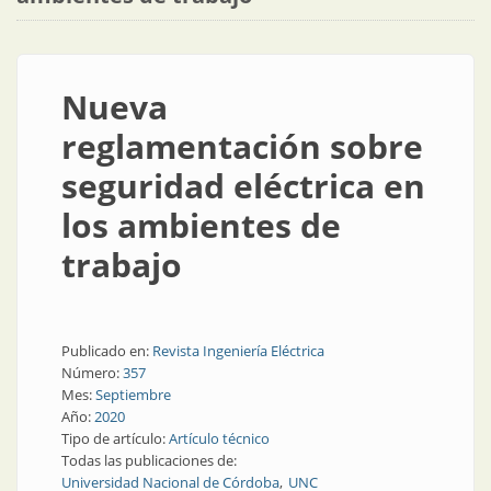
Nueva
reglamentación sobre
seguridad eléctrica en
los ambientes de
trabajo
Publicado en:
Revista Ingeniería Eléctrica
Número:
357
Mes:
Septiembre
Año:
2020
Tipo de artículo:
Artículo técnico
Todas las publicaciones de:
Universidad Nacional de Córdoba
UNC