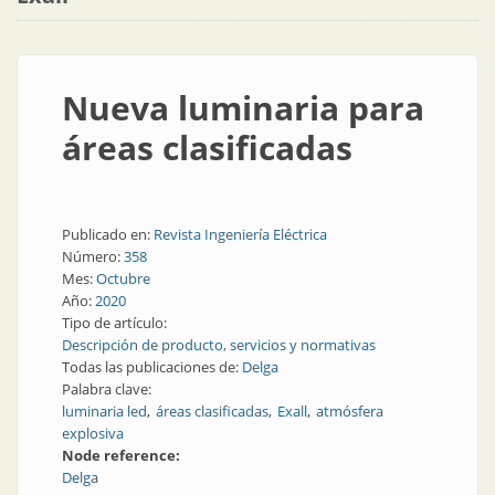
Nueva luminaria para
áreas clasificadas
Publicado en:
Revista Ingeniería Eléctrica
Número:
358
Mes:
Octubre
Año:
2020
Tipo de artículo:
Descripción de producto, servicios y normativas
Todas las publicaciones de:
Delga
Palabra clave:
luminaria led
áreas clasificadas
Exall
atmósfera
explosiva
Node reference:
Delga