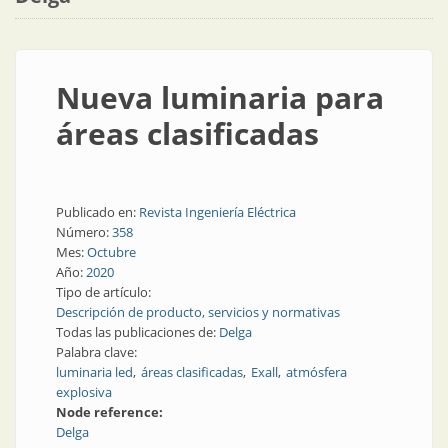
Nueva luminaria para
áreas clasificadas
Publicado en:
Revista Ingeniería Eléctrica
Número:
358
Mes:
Octubre
Año:
2020
Tipo de artículo:
Descripción de producto, servicios y normativas
Todas las publicaciones de:
Delga
Palabra clave:
luminaria led
áreas clasificadas
Exall
atmósfera
explosiva
Node reference:
Delga