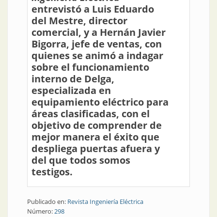
entrevistó a Luis Eduardo
del Mestre, director
comercial, y a Hernán Javier
Bigorra, jefe de ventas, con
quienes se animó a indagar
sobre el funcionamiento
interno de Delga,
especializada en
equipamiento eléctrico para
áreas clasificadas, con el
objetivo de comprender de
mejor manera el éxito que
despliega puertas afuera y
del que todos somos
testigos.
Publicado en:
Revista Ingeniería Eléctrica
Número:
298