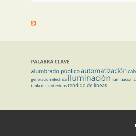
PALABRA CLAVE
automatización
alumbrado público
cab
iluminación
generación eléctrica
iluminación 
tendido de líneas
tabla de contenidos