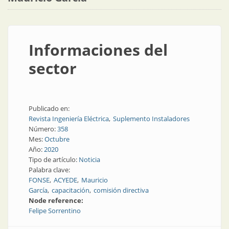
Informaciones del
sector
Publicado en:
Revista Ingeniería Eléctrica
Suplemento Instaladores
Número:
358
Mes:
Octubre
Año:
2020
Tipo de artículo:
Noticia
Palabra clave:
FONSE
ACYEDE
Mauricio
García
capacitación
comisión directiva
Node reference:
Felipe Sorrentino