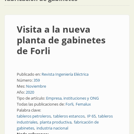
Visita a la nueva
planta de gabinetes
de Forli
Publicado en:
Revista Ingeniería Eléctrica
Número:
359
Mes:
Noviembre
Año:
2020
Tipo de artículo:
Empresa, instituciones y ONG
Todas las publicaciones de:
Forli
Femalux
Palabra clave:
tableros petroleros
tableros estancos
IP 65
tableros
industriales
planta productiva
fabricación de
gabinetes
industria nacional