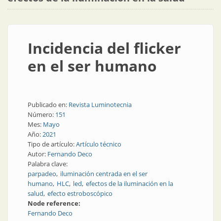
Incidencia del flicker
en el ser humano
Publicado en:
Revista Luminotecnia
Número:
151
Mes:
Mayo
Año:
2021
Tipo de artículo:
Artículo técnico
Autor:
Fernando Deco
Palabra clave:
parpadeo
iluminación centrada en el ser
humano
HLC
led
efectos de la iluminación en la
salud
efecto estroboscópico
Node reference:
Fernando Deco