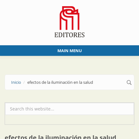
Skip to main content
MAIN MENU
Inicio
efectos de la iluminación en la salud
Formulario de búsqueda
efectos de la iluminación en la salud