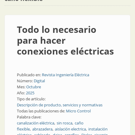
Todo lo necesario
para hacer
conexiones eléctricas
Publicado en:
Revista Ingeniería Eléctrica
Número:
Digital
Mes:
Octubre
Año:
2025
Tipo de artículo:
Descripción de producto, servicios y normativas
Todas las publicaciones de:
Micro Control
Palabra clave:
canalización eléctrica
sin rosca
caño
flexible
abrazadera
aislación electrica
instalación