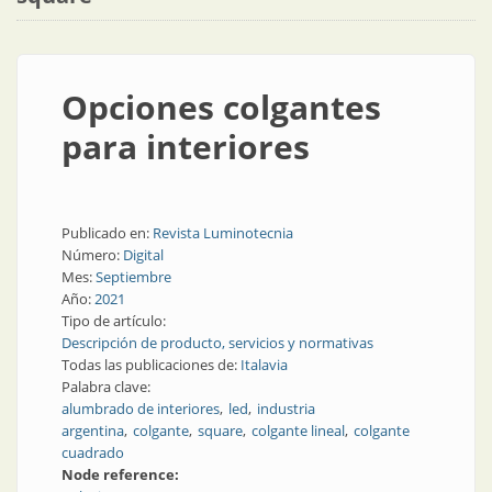
Opciones colgantes
para interiores
Publicado en:
Revista Luminotecnia
Número:
Digital
Mes:
Septiembre
Año:
2021
Tipo de artículo:
Descripción de producto, servicios y normativas
Todas las publicaciones de:
Italavia
Palabra clave:
alumbrado de interiores
led
industria
argentina
colgante
square
colgante lineal
colgante
cuadrado
Node reference: