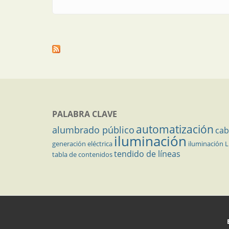
PALABRA CLAVE
automatización
alumbrado público
cab
iluminación
generación eléctrica
iluminación 
tendido de líneas
tabla de contenidos