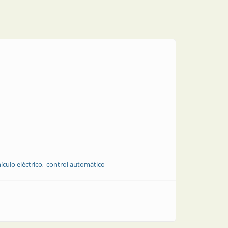
ículo eléctrico
control automático