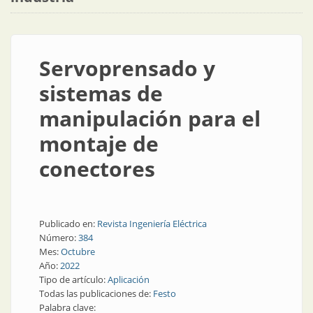
Servoprensado y
sistemas de
manipulación para el
montaje de
conectores
Publicado en:
Revista Ingeniería Eléctrica
Número:
384
Mes:
Octubre
Año:
2022
Tipo de artículo:
Aplicación
Todas las publicaciones de:
Festo
Palabra clave: