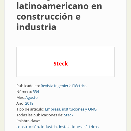
latinoamericano en
construcción e
industria
Steck
Publicado en:
Revista Ingeniería Eléctrica
Número:
334
Mes:
Agosto
Año:
2018
Tipo de artículo:
Empresa, instituciones y ONG
Todas las publicaciones de:
Steck
Palabra clave:
construcción
industria
instalaciones eléctricas