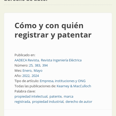
Cómo y con quién
registrar y patentar
Publicado en:
AADECA Revista
Revista Ingeniería Eléctrica
Número:
25
383
394
Mes:
Enero
Mayo
Año:
2022
2024
Tipo de artículo:
Empresa, instituciones y ONG
Todas las publicaciones de:
Kearney & MacCulloch
Palabra clave:
propiedad intelectual
patente
marca
registrada
propiedad industrial
derecho de autor