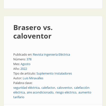
Brasero vs.
caloventor
Publicado en:
Revista Ingeniería Eléctrica
Número:
378
Mes:
Agosto
Año:
2022
Tipo de artículo:
Suplemento Instaladores
Autor:
Luis Miravalles
Palabra clave:
seguridad eléctrica
calefactor
caloventor
calefacción
eléctrica
aire acondicionado
riesgo eléctrico
aumento
tarifario