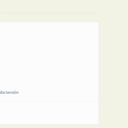
ia tensión