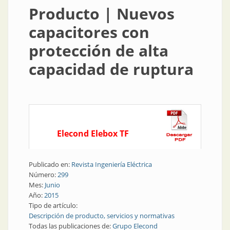
Producto | Nuevos
capacitores con
protección de alta
capacidad de ruptura
Elecond Elebox TF
Publicado en:
Revista Ingeniería Eléctrica
Número:
299
Mes:
Junio
Año:
2015
Tipo de artículo:
Descripción de producto, servicios y normativas
Todas las publicaciones de:
Grupo Elecond