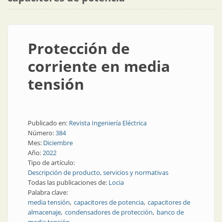
Protección de
corriente en media
tensión
Publicado en:
Revista Ingeniería Eléctrica
Número:
384
Mes:
Diciembre
Año:
2022
Tipo de artículo:
Descripción de producto, servicios y normativas
Todas las publicaciones de:
Locia
Palabra clave:
media tensión
capacitores de potencia
capacitores de
almacenaje
condensadores de protección
banco de