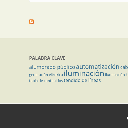
PALABRA CLAVE
automatización
alumbrado público
cab
iluminación
generación eléctrica
iluminación 
tendido de líneas
tabla de contenidos