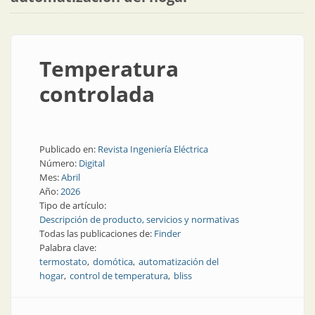
Temperatura
controlada
Publicado en:
Revista Ingeniería Eléctrica
Número:
Digital
Mes:
Abril
Año:
2026
Tipo de artículo:
Descripción de producto, servicios y normativas
Todas las publicaciones de:
Finder
Palabra clave:
termostato
domótica
automatización del
hogar
control de temperatura
bliss