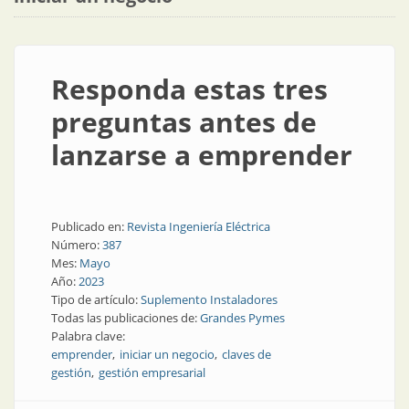
Responda estas tres
preguntas antes de
lanzarse a emprender
Publicado en:
Revista Ingeniería Eléctrica
Número:
387
Mes:
Mayo
Año:
2023
Tipo de artículo:
Suplemento Instaladores
Todas las publicaciones de:
Grandes Pymes
Palabra clave:
emprender
iniciar un negocio
claves de
gestión
gestión empresarial