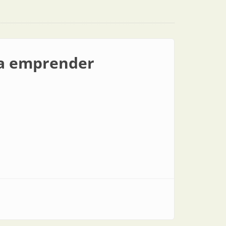
 a emprender