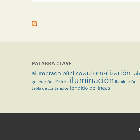
PALABRA CLAVE
automatización
alumbrado público
cab
iluminación
generación eléctrica
iluminación 
tendido de líneas
tabla de contenidos