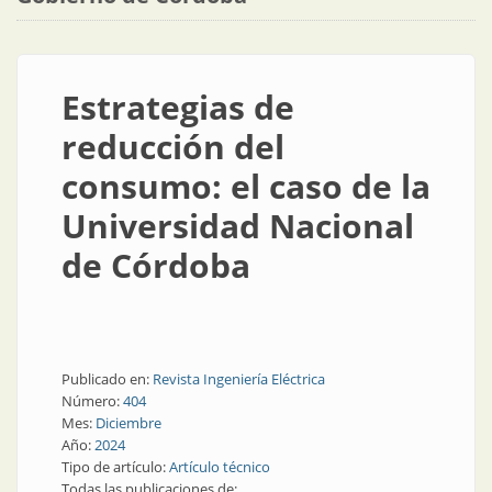
Estrategias de
reducción del
consumo: el caso de la
Universidad Nacional
de Córdoba
Publicado en:
Revista Ingeniería Eléctrica
Número:
404
Mes:
Diciembre
Año:
2024
Tipo de artículo:
Artículo técnico
Todas las publicaciones de: