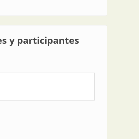
s y participantes