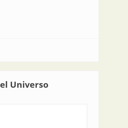
el Universo