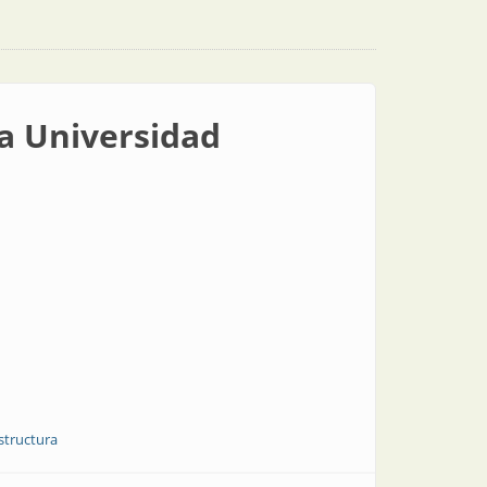
la Universidad
estructura