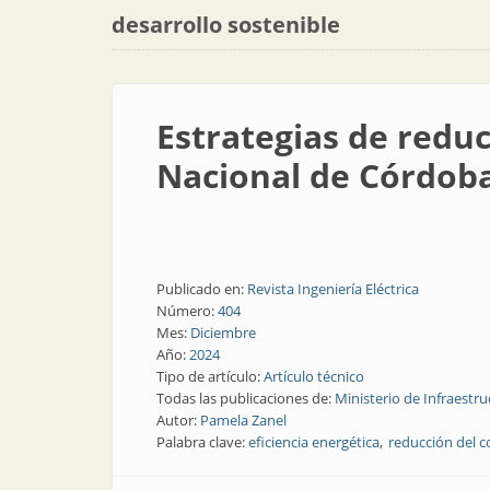
desarrollo sostenible
Estrategias de reduc
Nacional de Córdob
Publicado en:
Revista Ingeniería Eléctrica
Número:
404
Mes:
Diciembre
Año:
2024
Tipo de artículo:
Artículo técnico
Todas las publicaciones de:
Ministerio de Infraestru
Autor:
Pamela Zanel
Palabra clave:
eficiencia energética
reducción del 