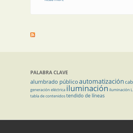
PALABRA CLAVE
automatización
alumbrado público
cab
iluminación
generación eléctrica
iluminación 
tendido de líneas
tabla de contenidos