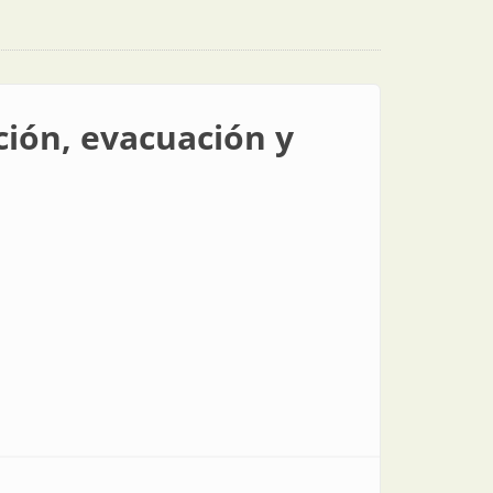
ción, evacuación y