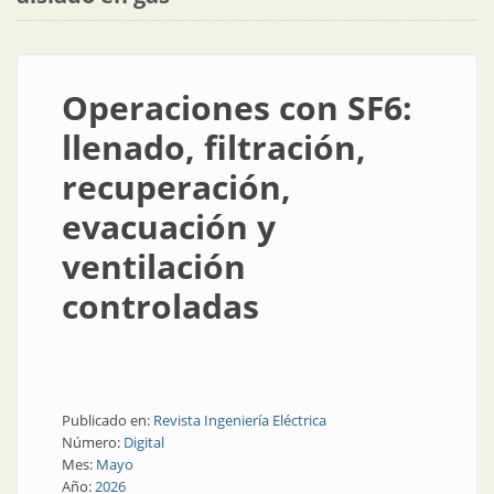
Operaciones con SF6:
llenado, filtración,
recuperación,
evacuación y
ventilación
controladas
Publicado en:
Revista Ingeniería Eléctrica
Número:
Digital
Mes:
Mayo
Año:
2026