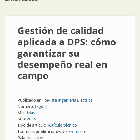
Gestión de calidad
aplicada a DPS: cómo
garantizar su
desempeño real en
campo
Publicado en:
Revista Ingeniería Eléctrica
Número:
Digital
Mes:
Mayo
Año:
2026
Tipo de artículo:
Artículo técnico
Todas las publicaciones de:
Embrastec
Palabra clave: