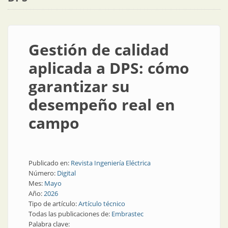
Gestión de calidad
aplicada a DPS: cómo
garantizar su
desempeño real en
campo
Publicado en:
Revista Ingeniería Eléctrica
Número:
Digital
Mes:
Mayo
Año:
2026
Tipo de artículo:
Artículo técnico
Todas las publicaciones de:
Embrastec
Palabra clave: