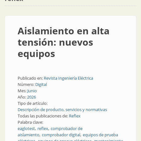
Aislamiento en alta
tensión: nuevos
equipos
Publicado en:
Revista Ingeniería Eléctrica
Número:
Digital
Mes:
Junio
Año:
2026
Tipo de artículo:
Descripción de producto, servicios y normativas
Todas las publicaciones de:
Reflex
Palabra clave:
eaglotest
reflex
comprobador de
aislamiento
comprobador digital
equipos de prueba