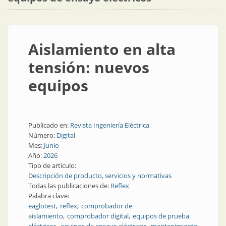
Aislamiento en alta
tensión: nuevos
equipos
Publicado en:
Revista Ingeniería Eléctrica
Número:
Digital
Mes:
Junio
Año:
2026
Tipo de artículo:
Descripción de producto, servicios y normativas
Todas las publicaciones de:
Reflex
Palabra clave:
eaglotest
reflex
comprobador de
aislamiento
comprobador digital
equipos de prueba