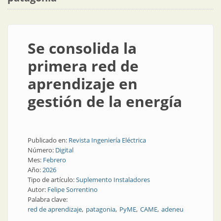
Se consolida la
primera red de
aprendizaje en
gestión de la energía
Publicado en:
Revista Ingeniería Eléctrica
Número:
Digital
Mes:
Febrero
Año:
2026
Tipo de artículo:
Suplemento Instaladores
Autor:
Felipe Sorrentino
Palabra clave:
red de aprendizaje
patagonia
PyME
CAME
adeneu