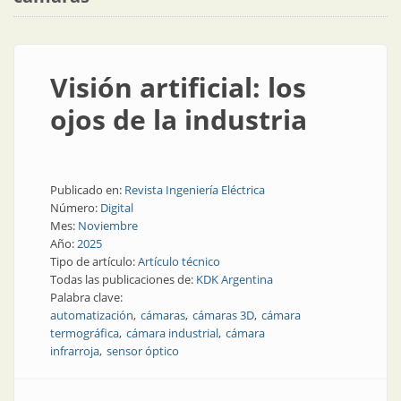
Visión artificial: los
ojos de la industria
Publicado en:
Revista Ingeniería Eléctrica
Número:
Digital
Mes:
Noviembre
Año:
2025
Tipo de artículo:
Artículo técnico
Todas las publicaciones de:
KDK Argentina
Palabra clave:
automatización
cámaras
cámaras 3D
cámara
termográfica
cámara industrial
cámara
infrarroja
sensor óptico