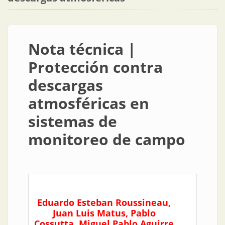
Nota técnica |
Protección contra
descargas
atmosféricas en
sistemas de
monitoreo de campo
Eduardo Esteban Roussineau,
Juan Luis Matus, Pablo
Cossutta, Miguel Pablo Aguirre