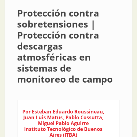
Protección contra
sobretensiones |
Protección contra
descargas
atmosféricas en
sistemas de
monitoreo de campo
Por Esteban Eduardo Roussineau,
Juan Luis Matus, Pablo Cossutta,
Miguel Pablo Aguirre
Instituto Tecnológico de Buenos
Aires (ITBA)