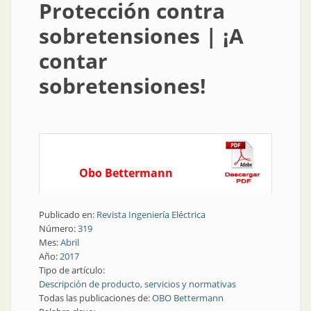
Protección contra
sobretensiones | ¡A
contar
sobretensiones!
Obo Bettermann
Publicado en:
Revista Ingeniería Eléctrica
Número:
319
Mes:
Abril
Año:
2017
Tipo de artículo:
Descripción de producto, servicios y normativas
Todas las publicaciones de:
OBO Bettermann