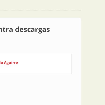
ntra descargas
lo Aguirre