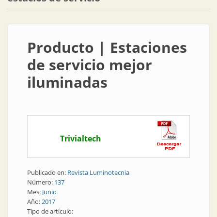
Producto | Estaciones
de servicio mejor
iluminadas
Trivialtech
Publicado en:
Revista Luminotecnia
Número:
137
Mes:
Junio
Año:
2017
Tipo de artículo: