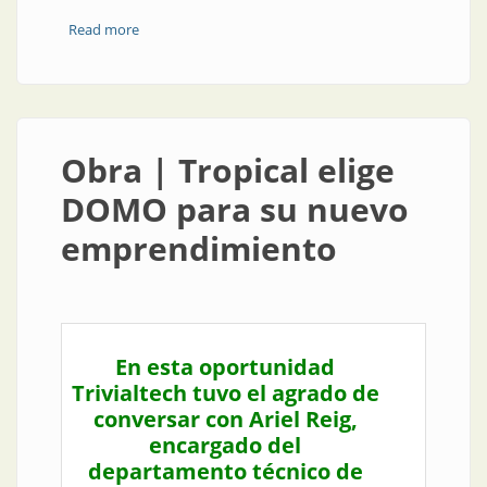
Read more
about Inscripción para el registro de electricistas
Obra | Tropical elige
DOMO para su nuevo
emprendimiento
En esta oportunidad
Trivialtech tuvo el agrado de
conversar con Ariel Reig,
encargado del
departamento técnico de