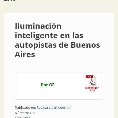
Iluminación
inteligente en las
autopistas de Buenos
Aires
Por GE
Publicado en:
Revista Luminotecnia
Número:
131