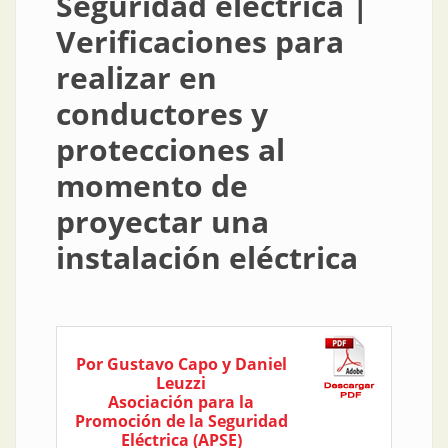
Seguridad eléctrica |
Verificaciones para
realizar en
conductores y
protecciones al
momento de
proyectar una
instalación eléctrica
Por Gustavo Capo y Daniel
Leuzzi
Asociación para la
Promoción de la Seguridad
Eléctrica (APSE)