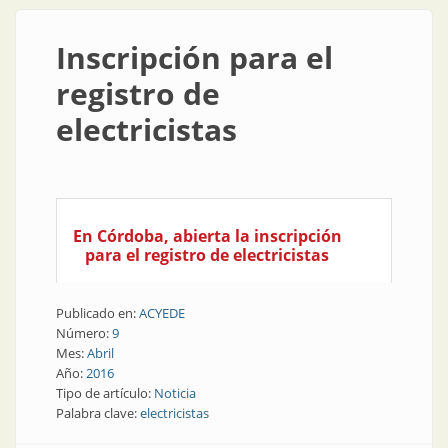
Inscripción para el
registro de
electricistas
En Córdoba, abierta la inscripción
para el registro de electricistas
Publicado en:
ACYEDE
Número:
9
Mes:
Abril
Año:
2016
Tipo de artículo:
Noticia
Palabra clave:
electricistas