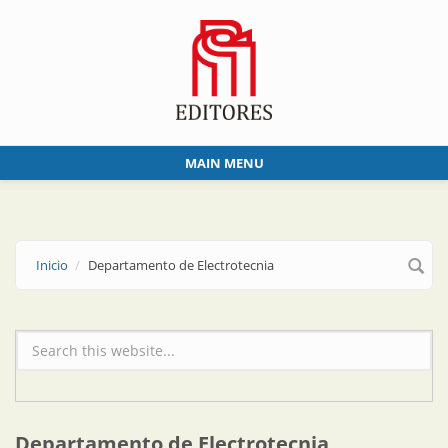
Skip to main content
MAIN MENU
Inicio
Departamento de Electrotecnia
Formulario de búsqueda
Departamento de Electrotecnia