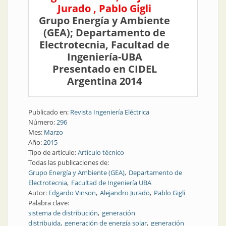
Jurado , Pablo Gigli
Grupo Energía y Ambiente
(GEA); Departamento de
Electrotecnia, Facultad de
Ingeniería-UBA
Presentado en CIDEL
Argentina 2014
Publicado en:
Revista Ingeniería Eléctrica
Número:
296
Mes:
Marzo
Año:
2015
Tipo de artículo:
Artículo técnico
Todas las publicaciones de:
Grupo Energía y Ambiente (GEA)
Departamento de
Electrotecnia
Facultad de Ingeniería UBA
Autor:
Edgardo Vinson
Alejandro Jurado
Pablo Gigli
Palabra clave:
sistema de distribución
generación
distribuida
generación de energía solar
generación