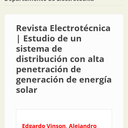
Revista Electrotécnica
| Estudio de un
sistema de
distribución con alta
penetración de
generación de energía
solar
Edgardo Vinson, Alejandro