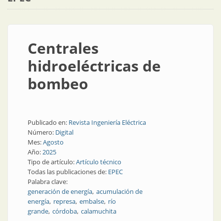
Centrales
hidroeléctricas de
bombeo
Publicado en:
Revista Ingeniería Eléctrica
Número:
Digital
Mes:
Agosto
Año:
2025
Tipo de artículo:
Artículo técnico
Todas las publicaciones de:
EPEC
Palabra clave:
generación de energía
acumulación de
energía
represa
embalse
río
grande
córdoba
calamuchita