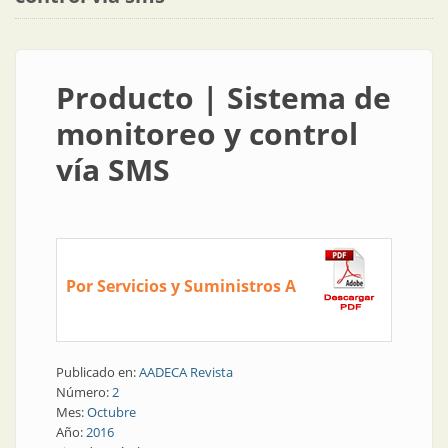
Producto | Sistema de
monitoreo y control
vía SMS
Por Servicios y Suministros A
Publicado en:
AADECA Revista
Número:
2
Mes:
Octubre
Año:
2016