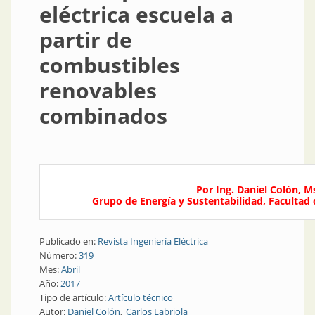
eléctrica escuela a
partir de
combustibles
renovables
combinados
Por Ing. Daniel Colón, Ms
Grupo de Energía y Sustentabilidad, Facultad
Publicado en:
Revista Ingeniería Eléctrica
Número:
319
Mes:
Abril
Año:
2017
Tipo de artículo:
Artículo técnico
Autor:
Daniel Colón
Carlos Labriola