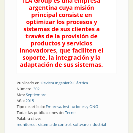
ILA Group es una empresa
argentina cuya misión
principal consiste en
optimizar los procesos y
sistemas de sus clientes a
través de la provisión de
productos y servicios
innovadores, que faciliten el
soporte, la integración y la
adaptación de sus sistemas.
Publicado en:
Revista Ingeniería Eléctrica
Número:
302
Mes:
Septiembre
Año:
2015
Tipo de artículo:
Empresa, instituciones y ONG
Todas las publicaciones de:
Tecnet
Palabra clave:
monitoreo
sistema de control
software industrial