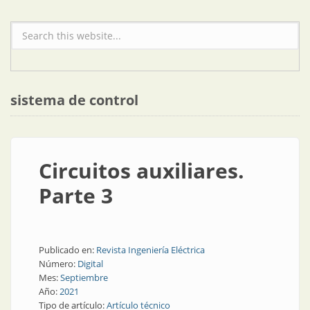
Formulario de búsqueda
sistema de control
Circuitos auxiliares.
Parte 3
Publicado en:
Revista Ingeniería Eléctrica
Número:
Digital
Mes:
Septiembre
Año:
2021
Tipo de artículo:
Artículo técnico