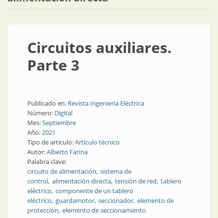
Circuitos auxiliares.
Parte 3
Publicado en:
Revista Ingeniería Eléctrica
Número:
Digital
Mes:
Septiembre
Año:
2021
Tipo de artículo:
Artículo técnico
Autor:
Alberto Farina
Palabra clave:
circuito de alimentación
sistema de
control
alimentación directa
tensión de red
tablero
eléctrico
componente de un tablero
eléctrico
guardamotor
seccionador
elemento de
protección
elemento de seccionamiento